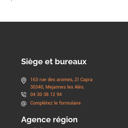
Siège et bureaux
163 rue des aromes, ZI Capra
30340, Mejannes les Alès.
04 30 38 12 94
Complétez le formulaire
Agence région