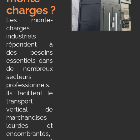
charges ?
Les monte-
charges
industriels
répondent à
des besoins
essentiels dans
de nombreux
secteurs
professionnels.
Ils facilitent le
transport
vertical de
marchandises
lourdes et
encombrantes,