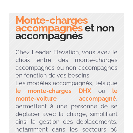
Monte-charges
accompagnés
et non
accompagnés
Chez Leader Elevation, vous avez le
choix entre des monte-charges
accompagnés ou non accompagnés
en fonction de vos besoins.
Les modèles accompagnés, tels que
le monte-charges DHX
ou
le
monte-voiture accompagné
,
permettent à une personne de se
déplacer avec la charge, simplifiant
ainsi la gestion des déplacements,
notamment dans les secteurs où