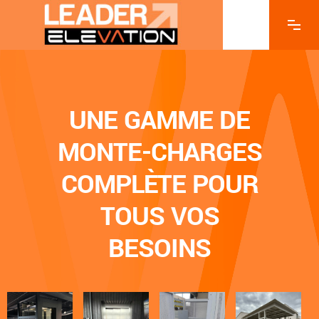
UNE GAMME DE
MONTE-CHARGES
COMPLÈTE POUR
TOUS VOS
BESOINS