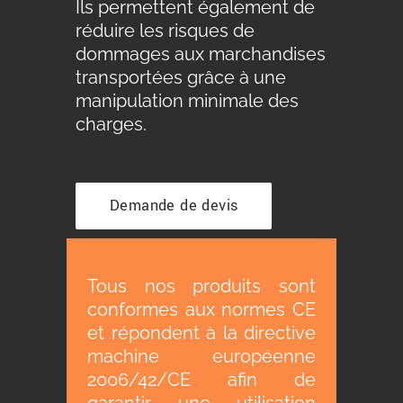
Ils permettent également de
réduire les risques de
dommages aux marchandises
transportées grâce à une
manipulation minimale des
charges.
Demande de devis
Tous nos produits sont
conformes aux normes CE
et répondent à la directive
machine européenne
2006/42/CE afin de
garantir une utilisation