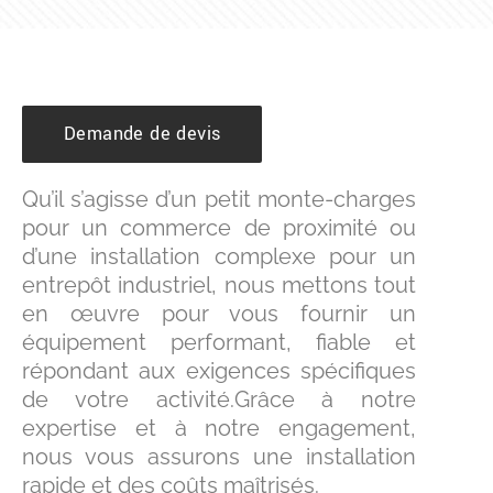
Demande de devis
Qu’il s’agisse d’un petit monte-charges
pour un commerce de proximité ou
d’une installation complexe pour un
entrepôt industriel, nous mettons tout
en œuvre pour vous fournir un
équipement performant, fiable et
répondant aux exigences spécifiques
de votre activité.Grâce à notre
expertise et à notre engagement,
nous vous assurons une installation
rapide et des coûts maîtrisés.