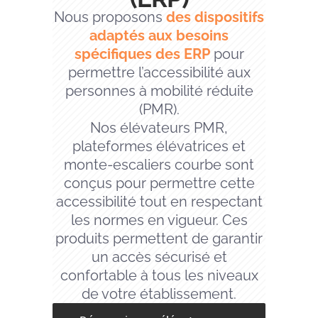
Nous proposons
des dispositifs
adaptés aux besoins
spécifiques des ERP
pour
permettre l’accessibilité aux
personnes à mobilité réduite
(PMR).
Nos élévateurs PMR,
plateformes élévatrices et
monte-escaliers courbe sont
conçus pour permettre cette
accessibilité tout en respectant
les normes en vigueur. Ces
produits permettent de garantir
un accès sécurisé et
confortable à tous les niveaux
de votre établissement.