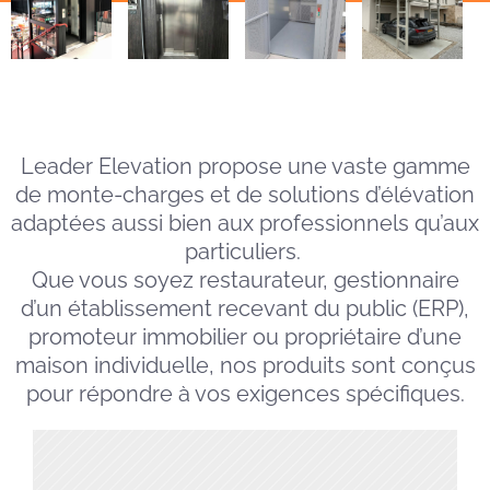
Leader Elevation propose une vaste
gamme
de monte-charges
et de solutions d’élévation
adaptées aussi bien aux professionnels qu’aux
particuliers.
Que vous soyez restaurateur, gestionnaire
d’un établissement recevant du public (ERP),
promoteur immobilier ou propriétaire d’une
maison individuelle, nos produits sont conçus
pour répondre à vos exigences spécifiques.