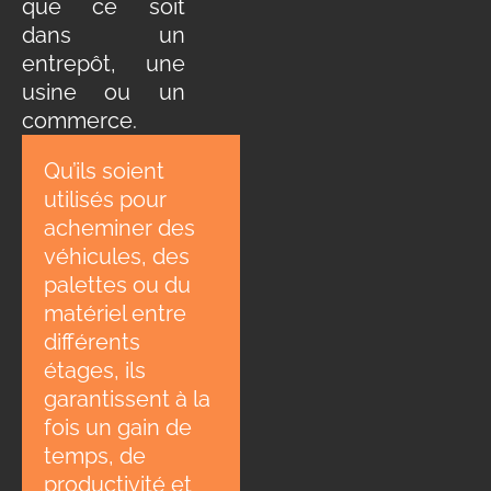
que ce soit
dans un
entrepôt, une
usine ou un
commerce.
Qu’ils soient
utilisés pour
acheminer des
véhicules, des
palettes ou du
matériel entre
différents
étages, ils
garantissent à la
fois un gain de
temps, de
productivité et