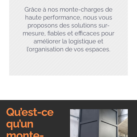
Grâce à nos monte-charges de
haute performance, nous vous
proposons des solutions sur-
mesure, fiables et efficaces pour
améliorer la logistique et
l’organisation de vos espaces.
Qu’est-ce
qu’un
monte-