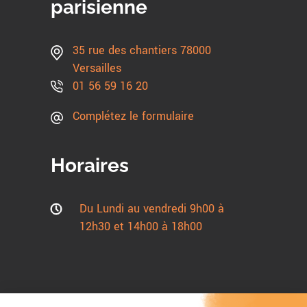
parisienne
35 rue des chantiers 78000
Versailles
01 56 59 16 20
Complétez le formulaire
Horaires
Du Lundi au vendredi 9h00 à
12h30 et 14h00 à 18h00