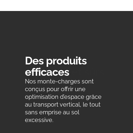
Des produits
efficaces
et sûrs
Nos monte-charges sont
conçus pour offrir une
optimisation d’espace grâce
au transport vertical, le tout
sans emprise au sol
excessive.