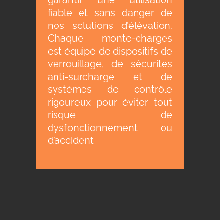
fiable et sans danger de
nos solutions d’élévation.
Chaque monte-charges
est équipé de dispositifs de
verrouillage, de sécurités
anti-surcharge et de
systèmes de contrôle
rigoureux pour éviter tout
risque de
dysfonctionnement ou
d’accident