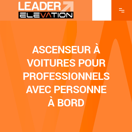
ASCENSEUR À
VOITURES POUR
PROFESSIONNELS
AVEC PERSONNE
À BORD