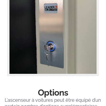
Options
L’ascenseur à voitures peut être équipé d’un