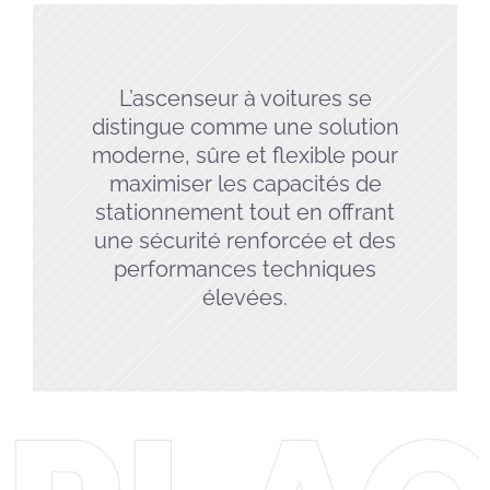
L’ascenseur à voitures se
distingue comme une solution
moderne, sûre et flexible pour
maximiser les capacités de
stationnement tout en offrant
une sécurité renforcée et des
performances techniques
élevées.