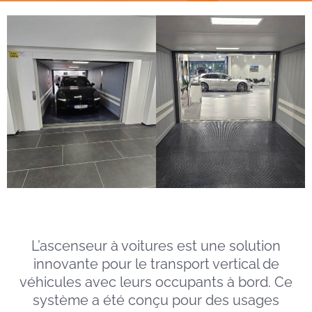
L’ascenseur à voitures est une solution
innovante pour le transport vertical de
véhicules avec leurs occupants à bord. Ce
système a été conçu pour des usages