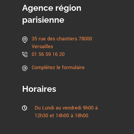
Agence région
parisienne
35 rue des chantiers 78000
Versailles
01 56 59 16 20
Complétez le formulaire
Horaires
Du Lundi au vendredi 9h00 à
12h30 et 14h00 à 18h00