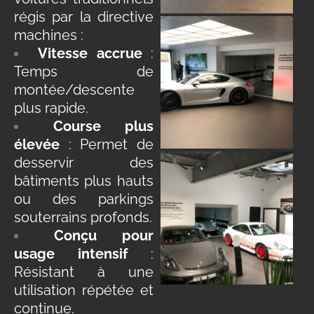
régis par la directive
machines :
Vitesse accrue
:
Temps de
montée/descente
plus rapide.
Course plus
élevée
: Permet de
desservir des
bâtiments plus hauts
ou des parkings
souterrains profonds.
Conçu pour
usage intensif
:
Résistant à une
utilisation répétée et
continue.