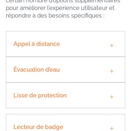
certain nombre d’options supplémentaires
pour améliorer l’expérience utilisateur et
répondre à des besoins spécifiques :
Appel à distance
Évacuation d’eau
Lisse de protection
Lecteur de badge