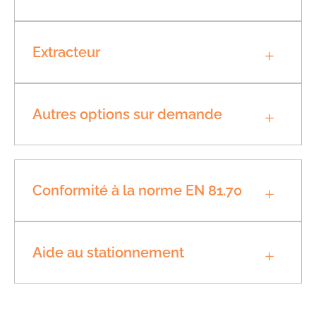
Extracteur
Autres options sur demande
Conformité à la norme EN 81.70
Aide au stationnement