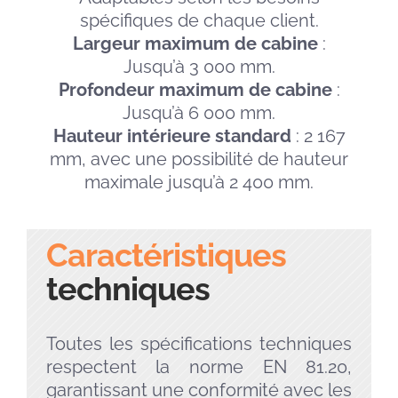
spécifiques de chaque client.
Largeur maximum de cabine
:
Jusqu’à 3 000 mm.
Profondeur maximum de cabine
:
Jusqu’à 6 000 mm.
Hauteur intérieure standard
: 2 167
mm, avec une possibilité de hauteur
maximale jusqu’à 2 400 mm.
Caractéristiques
techniques
Toutes les spécifications techniques
respectent la norme EN 81.20,
garantissant une conformité avec les