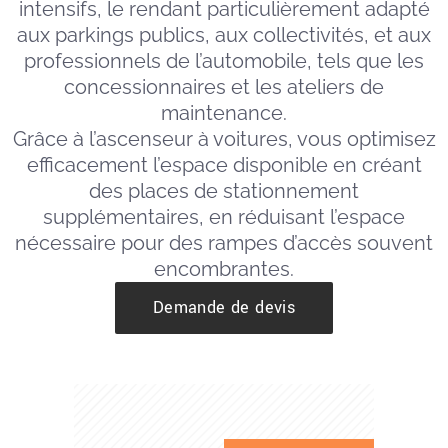
intensifs, le rendant particulièrement adapté
aux parkings publics, aux collectivités, et aux
professionnels de l’automobile, tels que les
concessionnaires et les ateliers de
maintenance.
Grâce à l’ascenseur à voitures, vous optimisez
efficacement l’espace disponible en créant
des places de stationnement
supplémentaires, en réduisant l’espace
nécessaire pour des rampes d’accès souvent
encombrantes.
Demande de devis