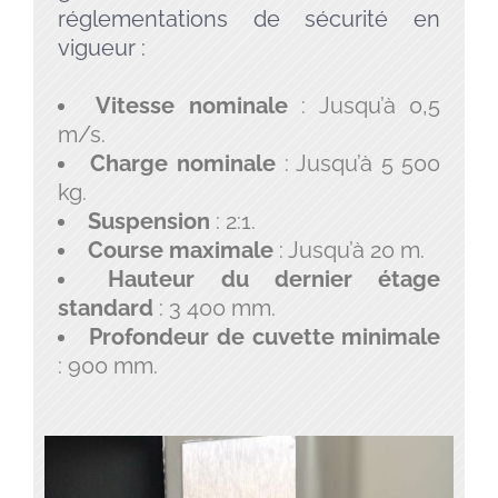
réglementations de sécurité en
vigueur :
Vitesse nominale
: Jusqu’à 0,5
m/s.
Charge nominale
: Jusqu’à 5 500
kg.
Suspension
: 2:1.
Course maximale
: Jusqu’à 20 m.
Hauteur du dernier étage
standard
: 3 400 mm.
Profondeur de cuvette minimale
: 900 mm.